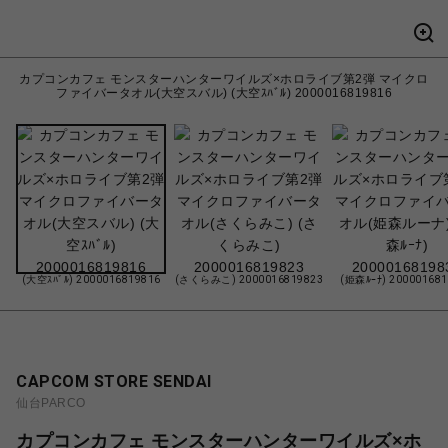
カプコンカフェ モンスターハンターワイルズ×ホロライブ第2弾 マイクロ
ファイバータオル(大空スバル) (大空ｽﾊﾞﾙ) 2000016819816
(大空ｽﾊﾞﾙ) 2000016819816
(さくらみこ) 2000016819823
(姫森ﾙｰﾅ) 20000168
CAPCOM STORE SENDAI
仙台PARCO
カプコンカフェ モンスターハンターワイルズ×ホ