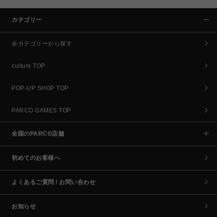
カテゴリー
全カテゴリーから探す
culture TOP
POP-UP SHOP TOP
PARCO GAMES TOP
全国のPARCO店舗
初めてのお客様へ
よくあるご質問 / お問い合わせ
お知らせ