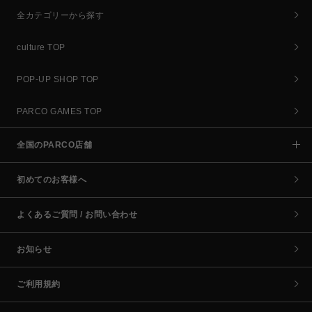
全カテゴリーから探す
culture TOP
POP-UP SHOP TOP
PARCO GAMES TOP
全国のPARCO店舗
初めてのお客様へ
よくあるご質問 / お問い合わせ
お知らせ
ご利用規約