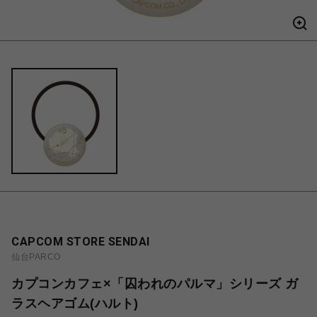
CAPCOM STORE SENDAI
仙台PARCO
カプコンカフェ×「囚われのパルマ」シリーズ ガ
ラスヘアゴム(ハルト)