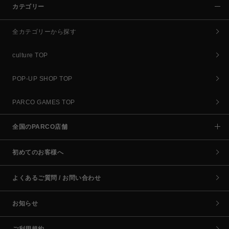
カテゴリー
全カテゴリーから探す
culture TOP
POP-UP SHOP TOP
PARCO GAMES TOP
全国のPARCO店舗
初めてのお客様へ
よくあるご質問 / お問い合わせ
お知らせ
ご利用規約