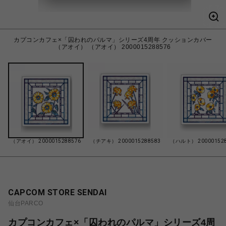
カプコンカフェ×「囚われのパルマ」シリーズ4周年 クッションカバー
（アオイ） （アオイ） 2000015288576
（アオイ） 2000015288576
（チアキ） 2000015288583
（ハルト） 200001528
CAPCOM STORE SENDAI
仙台PARCO
カプコンカフェ×「囚われのパルマ」シリーズ4周