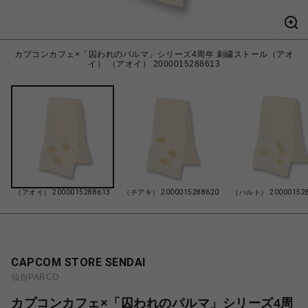
カプコンカフェ×「囚われのパルマ」シリーズ4周年 刺繍ストール（アオ
イ） （アオイ） 2000015288613
（アオイ） 2000015288613
（チアキ） 2000015288620
（ハルト） 200001528
CAPCOM STORE SENDAI
仙台PARCO
カプコンカフェ×「囚われのパルマ」シリーズ4周