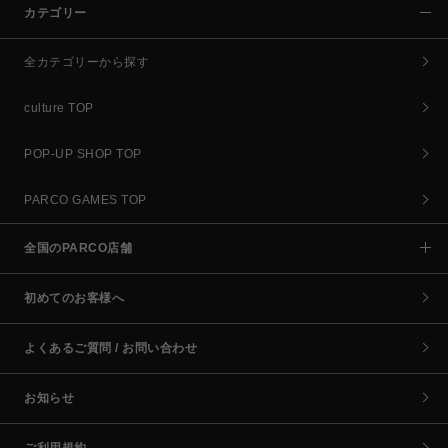
カテゴリー
全カテゴリーから探す
culture TOP
POP-UP SHOP TOP
PARCO GAMES TOP
全国のPARCO店舗
初めてのお客様へ
よくあるご質問 / お問い合わせ
お知らせ
ご利用規約