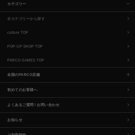
カテゴリー
全カテゴリーから探す
culture TOP
POP-UP SHOP TOP
PARCO GAMES TOP
全国のPARCO店舗
初めてのお客様へ
よくあるご質問 / お問い合わせ
お知らせ
ご利用規約