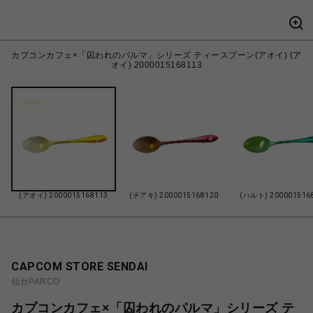
カプコンカフェ×「囚われのパルマ」シリーズ ティースプーン(アオイ) (ア
オイ) 2000015168113
(アオイ) 2000015168113
(チアキ) 2000015168120
(ハルト) 200001516
CAPCOM STORE SENDAI
仙台PARCO
カプコンカフェ×「囚われのパルマ」シリーズ テ