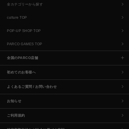
全カテゴリーから探す
culture TOP
POP-UP SHOP TOP
PARCO GAMES TOP
全国のPARCO店舗
初めてのお客様へ
よくあるご質問 / お問い合わせ
お知らせ
ご利用規約