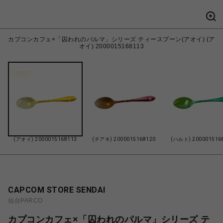
カプコンカフェ×「囚われのパルマ」シリーズ ティースプーン(アオイ) (ア
オイ) 2000015168113
(アオイ) 2000015168113
(チアキ) 2000015168120
(ハルト) 200001516
CAPCOM STORE SENDAI
仙台PARCO
カプコンカフェ×「囚われのパルマ」シリーズ テ