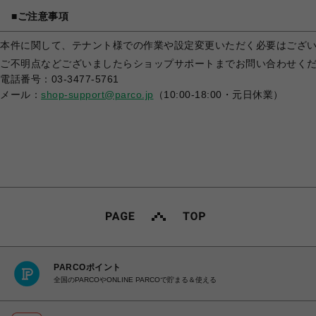
■ご注意事項
本件に関して、テナント様での作業や設定変更いただく必要はござ
ご不明点などございましたらショップサポートまでお問い合わせく
電話番号：03-3477-5761
メール：
shop-support@parco.jp
（10:00-18:00・元日休業）
PARCOポイント
全国のPARCOやONLINE PARCOで貯まる＆使える