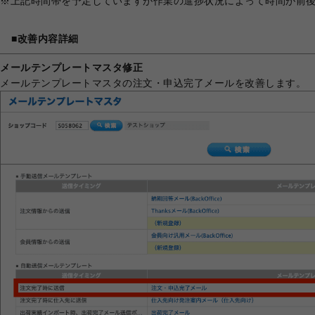
※上記時間帯を予定していますが作業の進捗状況によって時間が前
■改善内容詳細
メールテンプレートマスタ修正
メールテンプレートマスタの注文・申込完了メールを改善します。