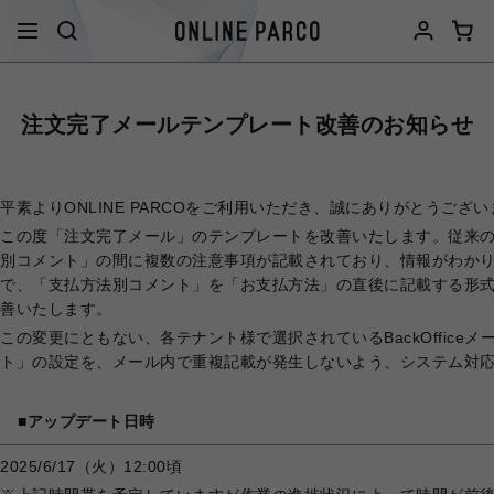
注文完了メールテンプレート改善のお知らせ
平素よりONLINE PARCOをご利用いただき、誠にありがとうござ
この度「注文完了メール」のテンプレートを改善いたします。従来
別コメント」の間に複数の注意事項が記載されており、情報がわかり
で、「支払方法別コメント」を「お支払方法」の直後に記載する形
善いたします。
この変更にともない、各テナント様で選択されているBackOffic
ト」の設定を、メール内で重複記載が発生しないよう、システム対
■アップデート日時
2025/6/17（火）12:00頃