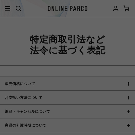
特定商取引法など
法令に基づく表記
販売価格について
お支払い方法について
返品・キャンセルについて
商品の引渡時期について