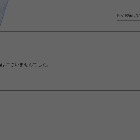
品はございませんでした。