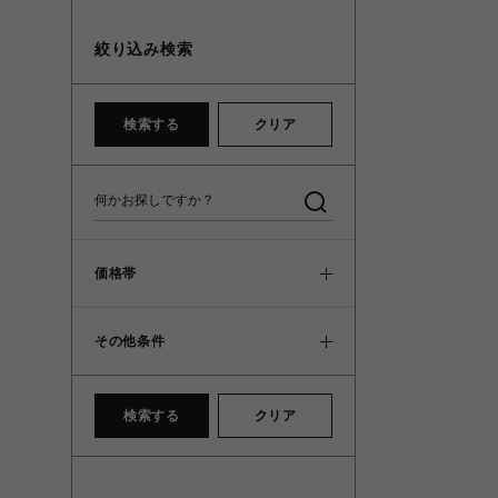
絞り込み検索
検索する
クリア
価格帯
その他条件
検索する
クリア