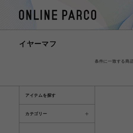
イヤーマフ
条件に一致する商
アイテムを探す
カテゴリー