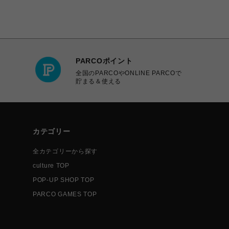
PARCOポイント
全国のPARCOやONLINE PARCOで
貯まる＆使える
カテゴリー
全カテゴリーから探す
culture TOP
POP-UP SHOP TOP
PARCO GAMES TOP