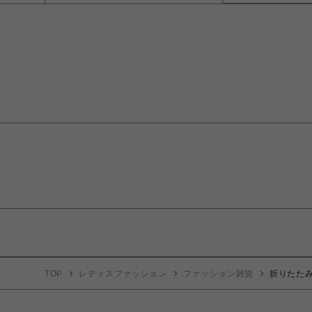
TOP
レディスファッション
ファッション雑貨
折りたた