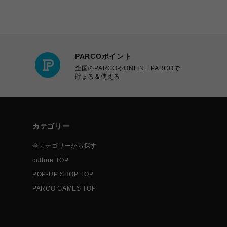
PARCOポイント
全国のPARCOやONLINE PARCOで
貯まる＆使える
カテゴリー
全カテゴリーから探す
culture TOP
POP-UP SHOP TOP
PARCO GAMES TOP