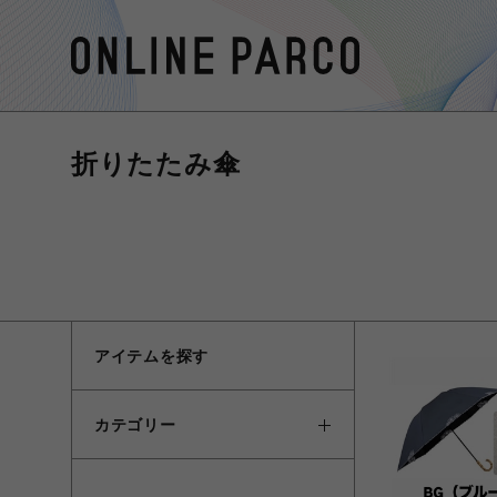
折りたたみ傘
アイテムを探す
カテゴリー