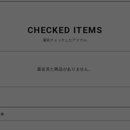
CHECKED ITEMS
最近チェックしたアイテム
最近見た商品がありません。
み傘