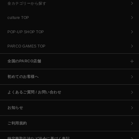
全カテゴリーから探す
culture TOP
POP-UP SHOP TOP
PARCO GAMES TOP
全国のPARCO店舗
初めてのお客様へ
よくあるご質問 / お問い合わせ
お知らせ
ご利用規約
特定商取引法など法令に基づく表記