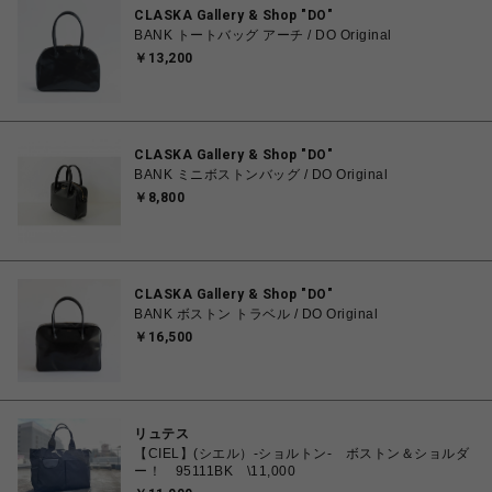
CLASKA Gallery & Shop "DO"
BANK トートバッグ アーチ / DO Original
￥13,200
CLASKA Gallery & Shop "DO"
BANK ミニボストンバッグ / DO Original
￥8,800
CLASKA Gallery & Shop "DO"
BANK ボストン トラベル / DO Original
￥16,500
リュテス
【CIEL】(シエル）-ショルトン- ボストン＆ショルダ
ー！ 95111BK \11,000