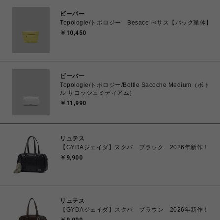
ビーバー
Topologie/トポロジー Besace べサス【バッグ単体】
￥10,450
ビーバー
Topologie/トポロジー/Bottle Sacoche Medium（ボト
ル サコッシュミディアム）
￥11,990
リュテス
【GYDAジェイダ】スクバ ブラック 2026年新作！
￥9,900
リュテス
【GYDAジェイダ】スクバ ブラウン 2026年新作！