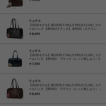
￥9,900
リュテス
【2026モデル】BEVERLY HILLS POLO CLUB｜スク
ールバッグ 【BP003ブラック】 BP003（ステラシリ
ーズ・2層式）
￥8,690
リュテス
【2026モデル】BEVERLY HILLS POLO CLUB｜スク
ールバッグ 【BP002 ブラック（レッド刺しゅう）】
￥7,590
リュテス
【2026モデル】BEVERLY HILLS POLO CLUB｜スク
ールバッグ 【BP003 ブラウン（レッド刺しゅう）】
BP003（ステラシリーズ・2層式）
￥8,690