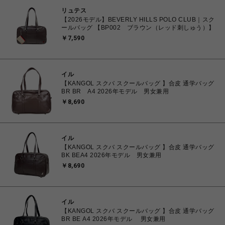
リュテス
【2026モデル】BEVERLY HILLS POLO CLUB｜スク
ールバッグ 【BP002 ブラウン（レッド刺しゅう）】
￥7,590
イル
【KANGOL スクバ スクールバッグ 】合皮 通学バッグ
BR BR A4 2026年モデル 男女兼用
￥8,690
イル
【KANGOL スクバ スクールバッグ 】合皮 通学バッグ
BK BEA4 2026年モデル 男女兼用
￥8,690
イル
【KANGOL スクバ スクールバッグ 】合皮 通学バッグ
BR BE A4 2026年モデル 男女兼用