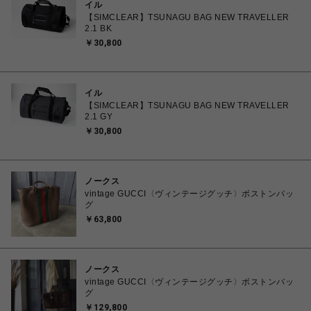
イル
【SIMCLEAR】TSUNAGU BAG NEW TRAVELLER
2.1 BK
￥30,800
イル
【SIMCLEAR】TSUNAGU BAG NEW TRAVELLER
2.1 GY
￥30,800
ノークス
vintage GUCCI〈ヴィンテージグッチ〉ボストンバッ
グ
￥63,800
ノークス
vintage GUCCI〈ヴィンテージグッチ〉ボストンバッ
グ
￥129,800