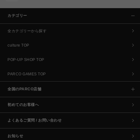
カテゴリー
全カテゴリーから探す
culture TOP
POP-UP SHOP TOP
PARCO GAMES TOP
全国のPARCO店舗
初めてのお客様へ
よくあるご質問 / お問い合わせ
お知らせ