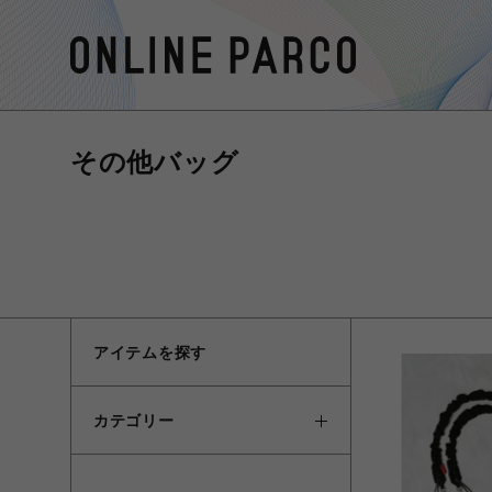
その他バッグ
アイテムを探す
カテゴリー