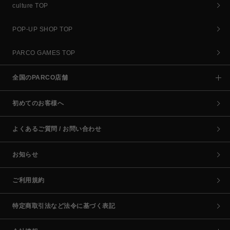
culture TOP
POP-UP SHOP TOP
PARCO GAMES TOP
全国のPARCO店舗
初めてのお客様へ
よくあるご質問 / お問い合わせ
お知らせ
ご利用規約
特定商取引法など法令に基づく表記