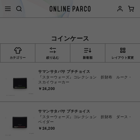
コインケース
カテゴリー
絞り込む
新着順
レイアウト変更
サマンサタバサ プチチョイス
『スターウォーズ』コレクション 折財布 ルーク・
スカイウォーカー
￥24,200
サマンサタバサ プチチョイス
『スターウォーズ』コレクション 折財布 ダース・
ベイダー
￥24,200