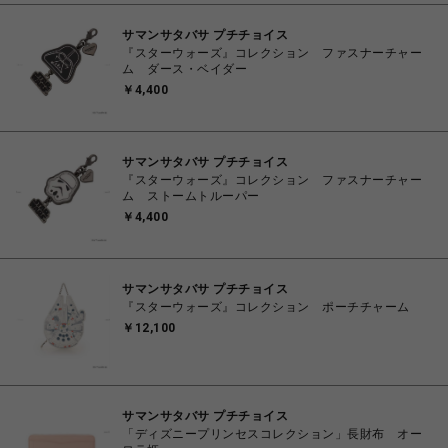
サマンサタバサ プチチョイス
『スターウォーズ』コレクション ファスナーチャー
ム ダース・ベイダー
￥4,400
サマンサタバサ プチチョイス
『スターウォーズ』コレクション ファスナーチャー
ム ストームトルーパー
￥4,400
サマンサタバサ プチチョイス
『スターウォーズ』コレクション ポーチチャーム
￥12,100
サマンサタバサ プチチョイス
「ディズニープリンセスコレクション」長財布 オー