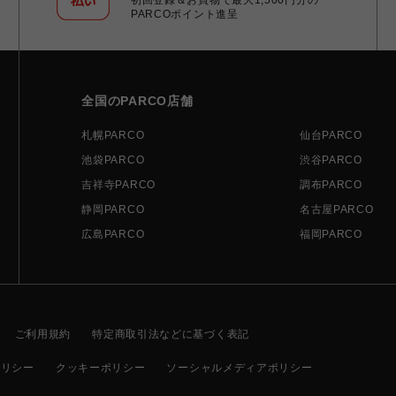
PARCOポイント進呈
全国のPARCO店舗
札幌PARCO
仙台PARCO
池袋PARCO
渋谷PARCO
吉祥寺PARCO
調布PARCO
静岡PARCO
名古屋PARCO
広島PARCO
福岡PARCO
ご利用規約
特定商取引法などに基づく表記
ポリシー
クッキーポリシー
ソーシャルメディアポリシー