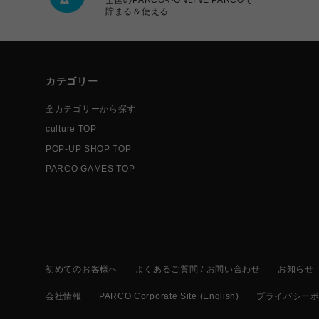
貯まる＆使える
カテゴリー
全カテゴリーから探す
culture TOP
POP-UP SHOP TOP
PARCO GAMES TOP
初めてのお客様へ
よくあるご質問 / お問い合わせ
お知らせ
会社情報
PARCO Corporate Site (English)
プライバシー