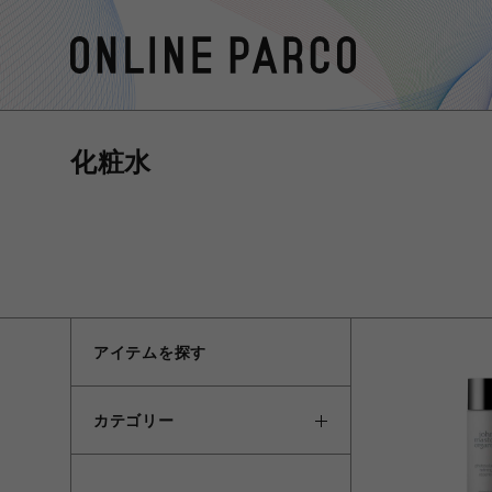
化粧水
アイテムを探す
カテゴリー