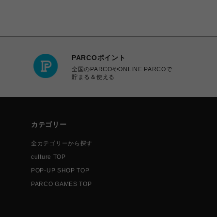
PARCOポイント
全国のPARCOやONLINE PARCOで
貯まる＆使える
カテゴリー
全カテゴリーから探す
culture TOP
POP-UP SHOP TOP
PARCO GAMES TOP