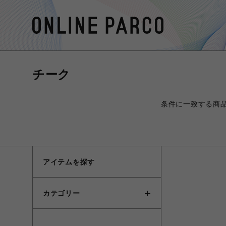
チーク
条件に一致する商
アイテムを探す
カテゴリー