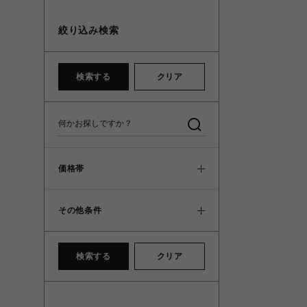
絞り込み検索
検索する
クリア
価格帯
その他条件
検索する
クリア