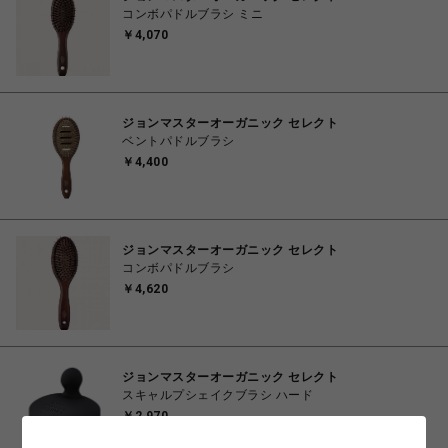
コンボパドルブラシ ミニ
￥4,070
ジョンマスターオーガニック セレクト
ベントパドルブラシ
￥4,400
ジョンマスターオーガニック セレクト
コンボパドルブラシ
￥4,620
ジョンマスターオーガニック セレクト
スキャルプシェイクブラシ ハード
￥2,970