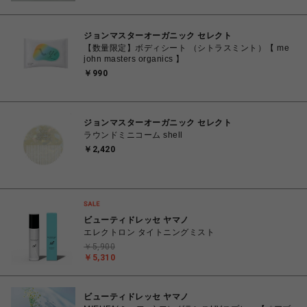
ジョンマスターオーガニック セレクト
【数量限定】ボディシート （シトラスミント）【 me
john masters organics 】
￥990
ジョンマスターオーガニック セレクト
ラウンドミニコーム shell
￥2,420
ビューティドレッセ ヤマノ
エレクトロン タイトニングミスト
￥5,900
￥5,310
ビューティドレッセ ヤマノ