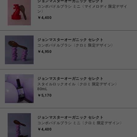
ジョンマスターオーガニック セレクト
コンボパドルブラシ ミニ〈マイメロディ 限定デザイ
ン〉
￥4,400
ジョンマスターオーガニック セレクト
コンボパドルブラシ〈クロミ 限定デザイン〉
￥4,950
ジョンマスターオーガニック セレクト
スタイルロックオイル〈クロミ 限定デザイン〉
80mL
￥5,170
ジョンマスターオーガニック セレクト
コンボパドルブラシ ミニ〈クロミ 限定デザイン〉
￥4,400