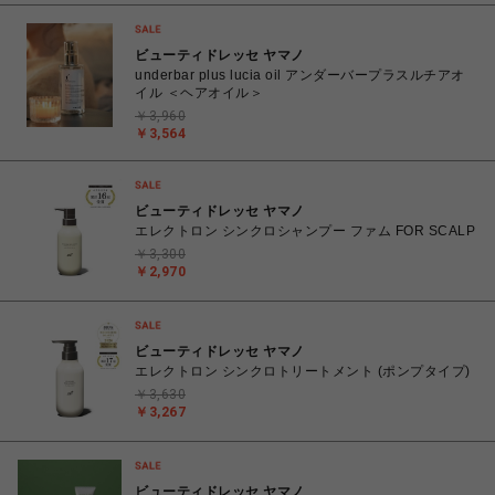
ビューティドレッセ ヤマノ
underbar plus lucia oil アンダーバープラスルチアオ
イル ＜ヘアオイル＞
￥3,960
￥3,564
ビューティドレッセ ヤマノ
エレクトロン シンクロシャンプー ファム FOR SCALP
￥3,300
￥2,970
ビューティドレッセ ヤマノ
エレクトロン シンクロトリートメント (ポンプタイプ)
￥3,630
￥3,267
ビューティドレッセ ヤマノ