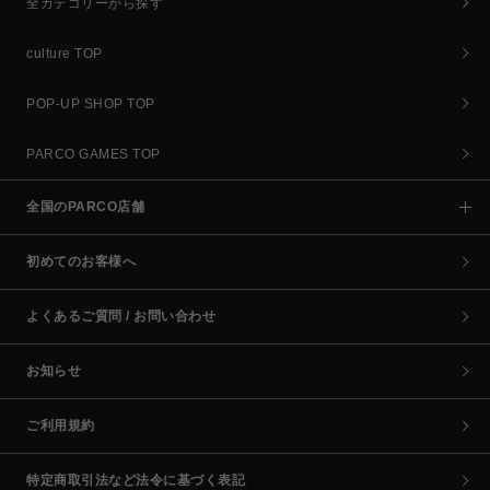
全カテゴリーから探す
culture TOP
POP-UP SHOP TOP
PARCO GAMES TOP
全国のPARCO店舗
初めてのお客様へ
よくあるご質問 / お問い合わせ
お知らせ
ご利用規約
特定商取引法など法令に基づく表記