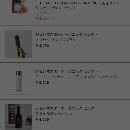
LELLD BODY SOAP MOISTURE RICH(モイスチャー
リッチ)【ボディソープ】
￥2,860
￥2,574
ジョンマスターオーガニック セレクト
スリーク クレンズブラシ
￥4,950
ジョンマスターオーガニック セレクト
フィトソリューション リファイニング エッセンス
￥5,500
ジョンマスターオーガニック セレクト
スタイルロックオイル
￥4,950