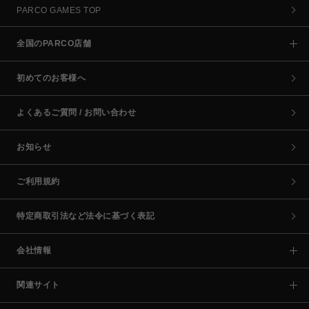
PARCO GAMES TOP
全国のPARCO店舗
初めてのお客様へ
よくあるご質問 / お問い合わせ
お知らせ
ご利用規約
特定商取引法など法令に基づく表記
会社情報
関連サイト