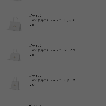
ゴディバ
（常温便専用）ショッパーLサイズ
￥88
ゴディバ
（常温便専用）ショッパーMサイズ
￥88
ゴディバ
（常温便専用）ショッパーSサイズ
￥55