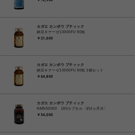
￥12,960
カガエ カンポウ ブティック
納豆キナーゼ10000FU 90粒
￥21,600
カガエ カンポウ ブティック
納豆キナーゼ10000FU 90粒 3個セット
￥64,800
カガエ カンポウ ブティック
NMN50000 180カプセル〈約3ヵ月分〉
￥54,000