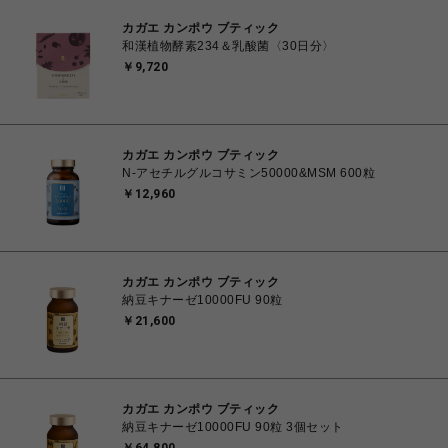
カガエ カンポウ ブティック
和漢植物酵素234＆乳酸菌〈30日分〉
￥9,720
カガエ カンポウ ブティック
N-アセチルグルコサミン50000&MSM 600粒
￥12,960
カガエ カンポウ ブティック
納豆キナーゼ10000FU 90粒
￥21,600
カガエ カンポウ ブティック
納豆キナーゼ10000FU 90粒 3個セット