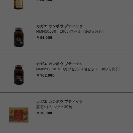
￥64,800
カガエ カンポウ ブティック
NMN50000 180カプセル〈約3ヵ月分〉
￥54,000
カガエ カンポウ ブティック
NMN50000 180カプセル ３個セット〈約9ヵ月分〉
￥162,000
カガエ カンポウ ブティック
霊芝<ドリンク> 30包
￥10,800