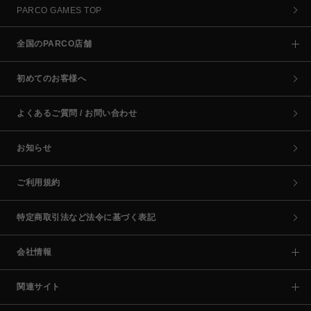
PARCO GAMES TOP
全国のPARCO店舗
初めてのお客様へ
よくあるご質問 / お問い合わせ
お知らせ
ご利用規約
特定商取引法など法令に基づく表記
会社情報
関連サイト