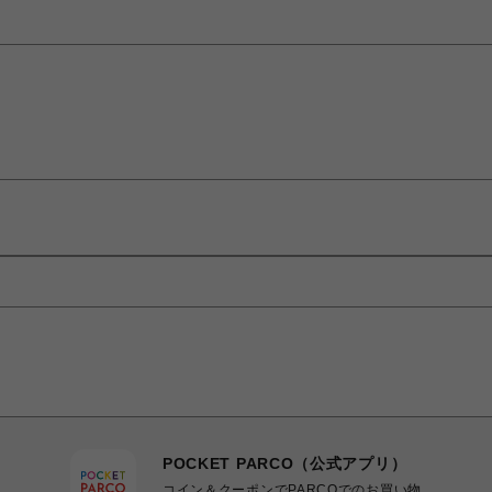
POCKET PARCO（公式アプリ）
コイン＆クーポンでPARCOでのお買い物