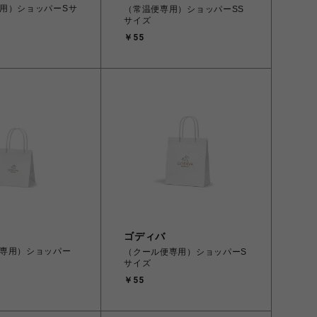
用）ショッパーSサ
（常温便専用）ショッパーSS
サイズ
￥55
ゴディバ
専用）ショッパー
（クール便専用）ショッパーS
サイズ
￥55