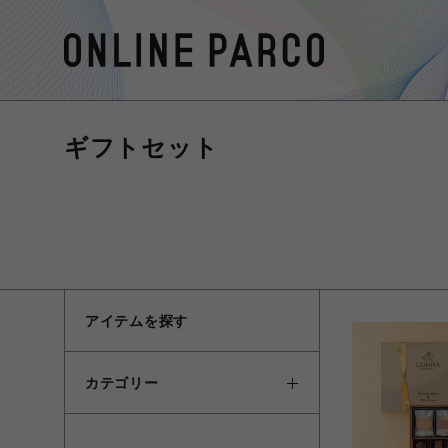
ギフトセット
アイテムを探す
カテゴリー