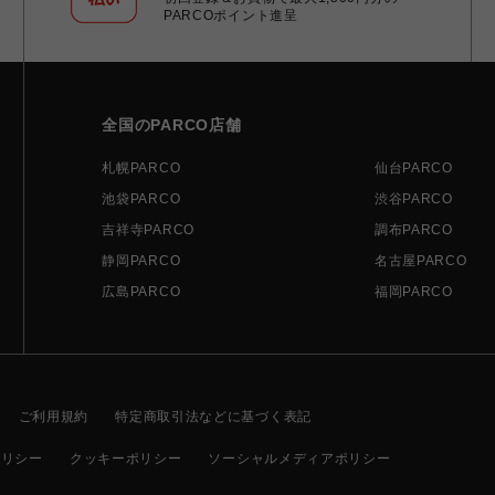
PARCOポイント進呈
全国のPARCO店舗
札幌PARCO
仙台PARCO
池袋PARCO
渋谷PARCO
吉祥寺PARCO
調布PARCO
静岡PARCO
名古屋PARCO
広島PARCO
福岡PARCO
ご利用規約
特定商取引法などに基づく表記
ポリシー
クッキーポリシー
ソーシャルメディアポリシー