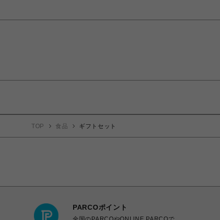
TOP
食品
ギフトセット
PARCOポイント
全国のPARCOやONLINE PARCOで