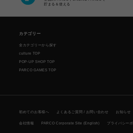
貯まる＆使える
カテゴリー
全カテゴリーから探す
culture TOP
POP-UP SHOP TOP
PARCO GAMES TOP
初めてのお客様へ
よくあるご質問 / お問い合わせ
お知らせ
会社情報
PARCO Corporate Site (English)
プライバシー