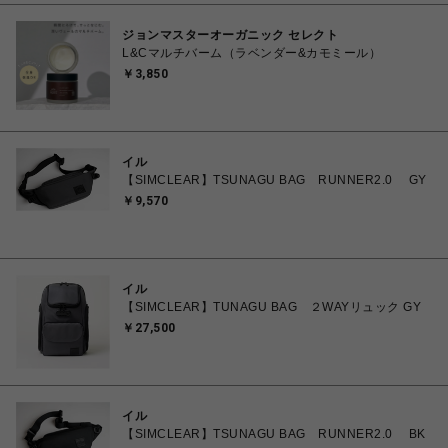
ジョンマスターオーガニック セレクト
L&Cマルチバーム（ラベンダー&カモミール）
￥3,850
イル
【SIMCLEAR】TSUNAGU BAG RUNNER2.0 GY
￥9,570
イル
【SIMCLEAR】TUNAGU BAG ２WAYリュック GY
￥27,500
イル
【SIMCLEAR】TSUNAGU BAG RUNNER2.0 BK