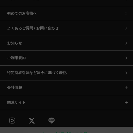
初めてのお客様へ
よくあるご質問 / お問い合わせ
お知らせ
ご利用規約
特定商取引法など法令に基づく表記
会社情報
関連サイト