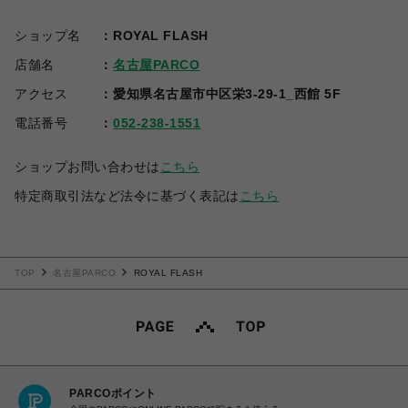
ショップ名
ROYAL FLASH
店舗名
名古屋PARCO
アクセス
愛知県名古屋市中区栄3-29-1_西館 5F
電話番号
052-238-1551
ショップお問い合わせは
こちら
特定商取引法など法令に基づく表記は
こちら
TOP
名古屋PARCO
ROYAL FLASH
PARCOポイント