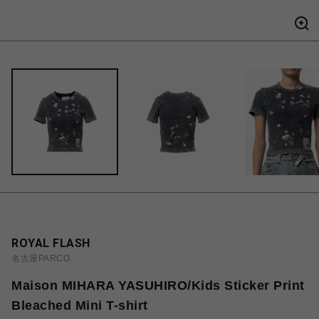
ROYAL FLASH
名古屋PARCO
Maison MIHARA YASUHIRO/Kids Sticker Print
Bleached Mini T-shirt