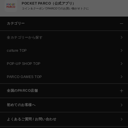
POCKET PARCO（公式アプリ）
コイン＆クーポンでPARCOでのお買い物がオトクに
カテゴリー
全カテゴリーから探す
culture TOP
POP-UP SHOP TOP
PARCO GAMES TOP
全国のPARCO店舗
初めてのお客様へ
よくあるご質問 / お問い合わせ