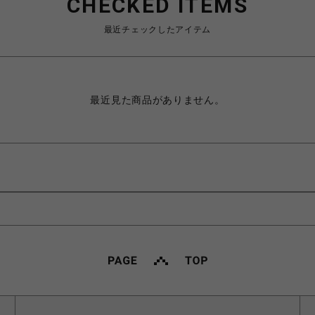
CHECKED ITEMS
最近チェックしたアイテム
最近見た商品がありません。