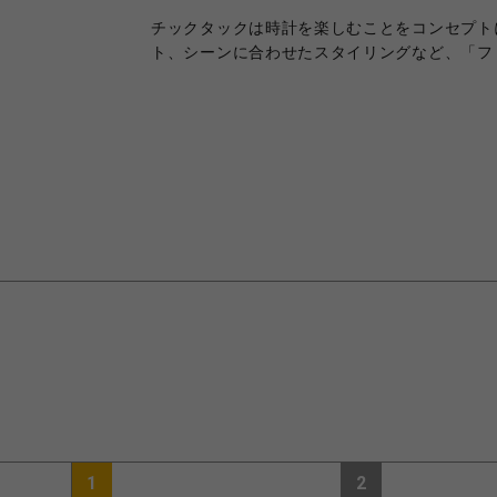
チックタックは時計を楽しむことをコンセプト
ト、シーンに合わせたスタイリングなど、「フ
1
2