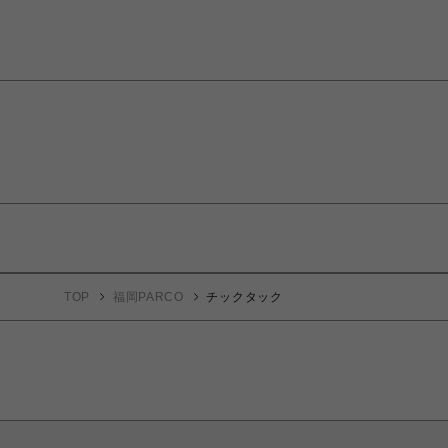
TOP
福岡PARCO
チックタック