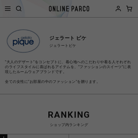
ジェラート ピケ
ジェラートピケ
”大人のデザート”をコンセプトに、着心地へのこだわりや着る人それぞれ
のライフスタイルに喜ばれるアイテムを、”ファッションのスイーツ”に表
現したルームウェアブランドです。
全ての女性に”お部屋の中のファッション”を贈ります。
RANKING
ショップ内ランキング