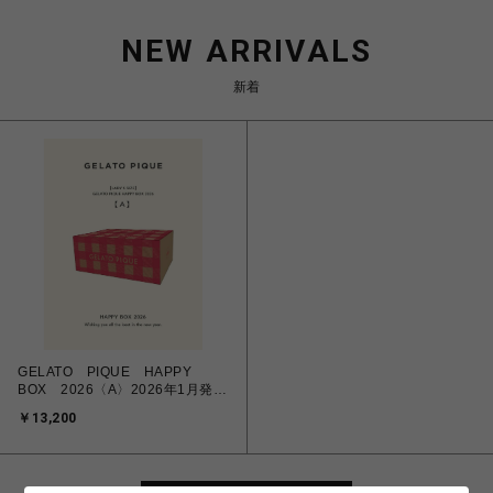
NEW ARRIVALS
新着
GELATO PIQUE HAPPY
BOX 2026〈A〉2026年1月発送
予定
￥13,200