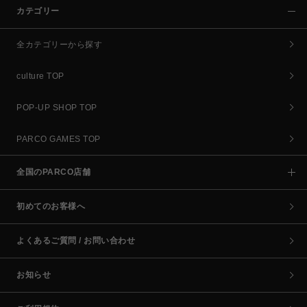
カテゴリー
全カテゴリーから探す
culture TOP
POP-UP SHOP TOP
PARCO GAMES TOP
全国のPARCO店舗
初めてのお客様へ
よくあるご質問 / お問い合わせ
お知らせ