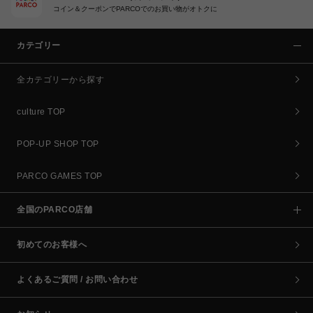
コイン＆クーポンでPARCOでのお買い物がオトクに
カテゴリー
全カテゴリーから探す
culture TOP
POP-UP SHOP TOP
PARCO GAMES TOP
全国のPARCO店舗
初めてのお客様へ
よくあるご質問 / お問い合わせ