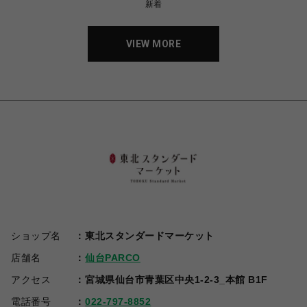
新着
VIEW MORE
ショップ名
東北スタンダードマーケット
店舗名
仙台PARCO
アクセス
宮城県仙台市青葉区中央1-2-3_本館 B1F
電話番号
022-797-8852