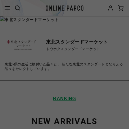
東北スタンダードマーケット
トウホクスタンダードマーケット
東北6県の生活に根付いた品々と、 新たな東北のスタンダードとなりえる
品々をセレクトしています。
RANKING
NEW ARRIVALS