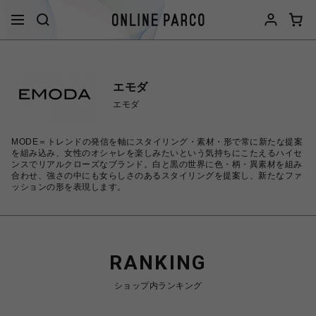
エモダ
エモダ
MODE＝トレンドの発信を軸にスタイリング・素材・形で常に新たな提案
を組み込み、女性のオシャレを楽しみたいという気持ちにこたえるハイセ
ンスでリアルクローズなブランド。白と黒の世界に色・柄・異素材を組み
合わせ、強さの中にも女らしさのあるスタイリングを提案し、新たなファ
ッションの形を表現します。
RANKING
ショップ内ランキング