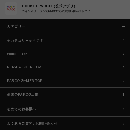
POCKET PARCO（公式アプリ）
コイン＆クーポンでPARCOでのお買い物がオトクに
カテゴリー
全カテゴリーから探す
culture TOP
POP-UP SHOP TOP
PARCO GAMES TOP
全国のPARCO店舗
初めてのお客様へ
よくあるご質問 / お問い合わせ