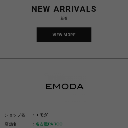
NEW ARRIVALS
新着
VIEW MORE
ショップ名
エモダ
店舗名
名古屋PARCO