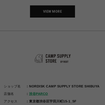
VIEW MORE
ショップ名
NORDISK CAMP SUPPLY STORE SHIBUYA
店舗名
渋谷PARCO
アクセス
東京都渋谷区宇田川町15-1_5F