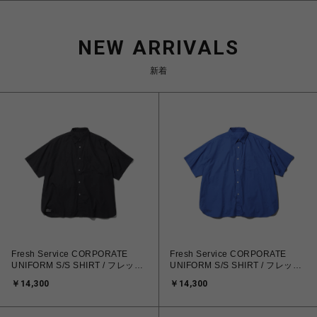
NEW ARRIVALS
新着
Fresh Service CORPORATE
Fresh Service CORPORATE
UNIFORM S/S SHIRT / フレッシ
UNIFORM S/S SHIRT / フレッシ
ュサービス コーポレート ユニフ
ュサービス コーポレート ユニフ
￥14,300
￥14,300
ォーム S/S シャツ
ォーム S/S シャツ