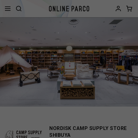
NORDISK CAMP SUPPLY STORE
SHIBUYA