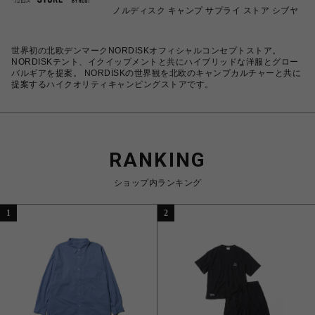
ノルディスク キャンプ サプライ ストア シブヤ
世界初の北欧デンマークNORDISKオフィシャルコンセプトストア。
NORDISKテント、イクイップメントと共にハイブリッドな洋服とグロー
バルギアを提案。 NORDISKの世界観を北欧のキャンプカルチャーと共に
提案するハイクオリティキャンピングストアです。
RANKING
ショップ内ランキング
1
2