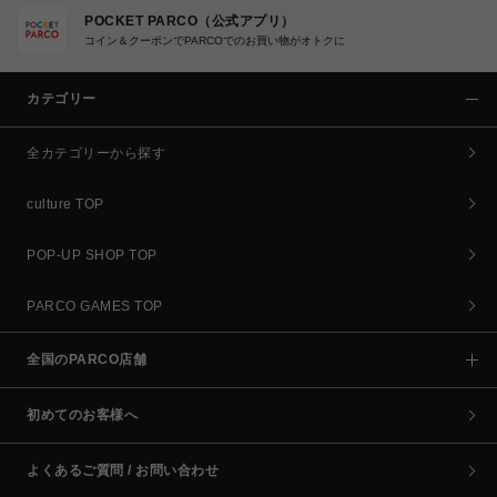
POCKET PARCO（公式アプリ）
コイン＆クーポンでPARCOでのお買い物がオトクに
カテゴリー
全カテゴリーから探す
culture TOP
POP-UP SHOP TOP
PARCO GAMES TOP
全国のPARCO店舗
初めてのお客様へ
よくあるご質問 / お問い合わせ