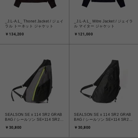
_J.L-A.L_ Thonet Jacket / ジェイ
_J.L-A.L_ Mitre Jacket / ジェイラ
ラル トーネット ジャケット
ル マイター ジャケット
￥134,200
￥121,000
SEALSON SE x 114 SR2 GRAB
SEALSON SE x 114 SR2 GRAB
BAG / シールソン SE×114 SR2
BAG / シールソン SE×114 SR2
グラブ バッグ
グラブ バッグ
￥30,800
￥30,800