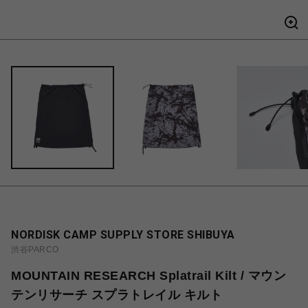
NORDISK CAMP SUPPLY STORE SHIBUYA
渋谷PARCO
MOUNTAIN RESEARCH Splatrail Kilt / マウン
テンリサーチ スプラトレイル キルト