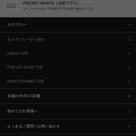
POCKET PARCO（公式アプリ）
コイン＆クーポンでPARCOでのお買い物がオトクに
カテゴリー
全カテゴリーから探す
culture TOP
POP-UP SHOP TOP
PARCO GAMES TOP
全国のPARCO店舗
初めてのお客様へ
よくあるご質問 / お問い合わせ