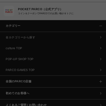
POCKET PARCO（公式アプリ）
コイン＆クーポンでPARCOでのお買い物がオトクに
カテゴリー
全カテゴリーから探す
culture TOP
POP-UP SHOP TOP
PARCO GAMES TOP
全国のPARCO店舗
初めてのお客様へ
よくあるご質問 / お問い合わせ