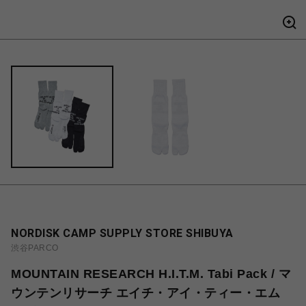
NORDISK CAMP SUPPLY STORE SHIBUYA
渋谷PARCO
MOUNTAIN RESEARCH H.I.T.M. Tabi Pack / マ
ウンテンリサーチ エイチ・アイ・ティー・エム