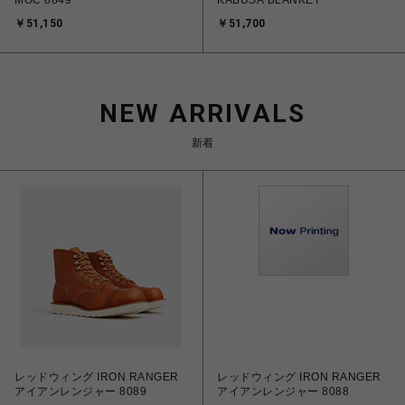
MOC 8849
KABUSA BLANKET
￥51,150
￥51,700
NEW ARRIVALS
新着
レッドウィング IRON RANGER
レッドウィング IRON RANGER
アイアンレンジャー 8089
アイアンレンジャー 8088