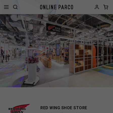
RED WING SHOE STORE