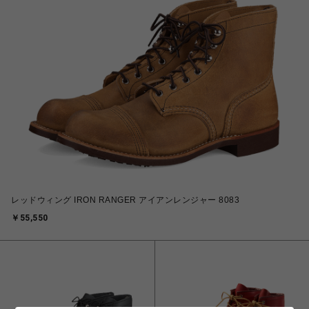
レッドウィング IRON RANGER アイアンレンジャー 8083
￥55,550