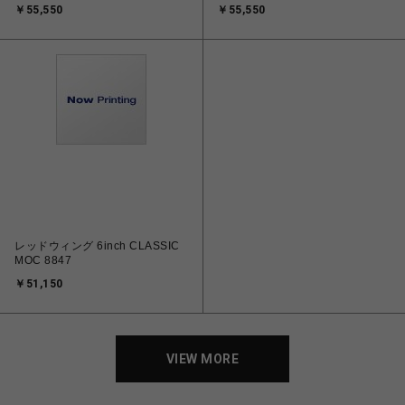
￥55,550
￥55,550
レッドウィング 6inch CLASSIC
MOC 8847
￥51,150
VIEW MORE