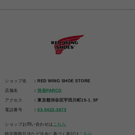
ショップ名
RED WING SHOE STORE
店舗名
渋谷PARCO
アクセス
東京都渋谷区宇田川町15-1_5F
電話番号
03-5422-3673
ショップお問い合わせは
こちら
特定商取引法など法令に基づく表記は
こちら