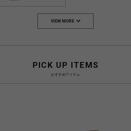
VIEW MORE
PICK UP ITEMS
おすすめアイテム