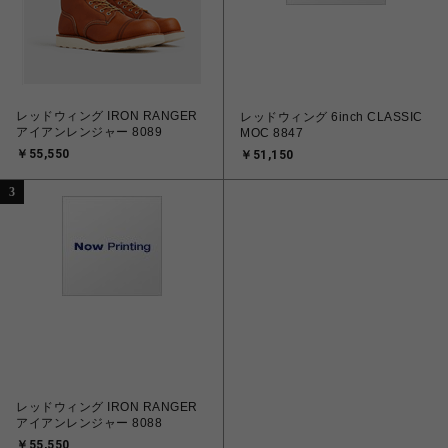
レッドウィング IRON RANGER
レッドウィング 6inch CLASSIC
アイアンレンジャー 8089
MOC 8847
￥55,550
￥51,150
3
レッドウィング IRON RANGER
アイアンレンジャー 8088
￥55,550