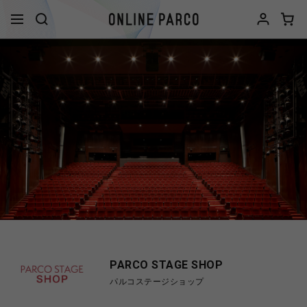
PARCO STAGE SHOP
パルコステージショップ