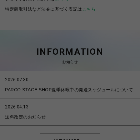
特定商取引法など法令に基づく表記は
こちら
INFORMATION
お知らせ
2026.07.30
PARCO STAGE SHOP夏季休暇中の発送スケジュールについて
2026.04.13
送料改定のお知らせ