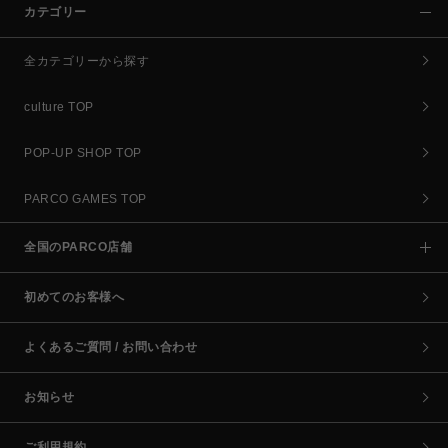
カテゴリー
全カテゴリーから探す
culture TOP
POP-UP SHOP TOP
PARCO GAMES TOP
全国のPARCO店舗
初めてのお客様へ
よくあるご質問 / お問い合わせ
お知らせ
ご利用規約