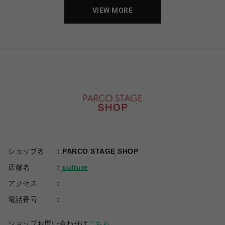
VIEW MORE
ショップ名
PARCO STAGE SHOP
店舗名
culture
アクセス
電話番号
ショップお問い合わせは
こちら