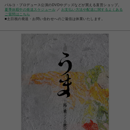
パルコ・プロデュース公演のDVDやグッズなどが買える直営ショップ。
夏季休暇中の発送スケジュール
／
お支払い方法や配送に関するよくある
ご質問はこちら
■土日祝の発送・お問い合わせへのご返信は休業いたします。