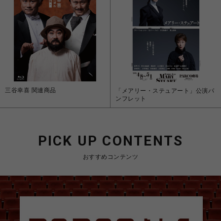
三谷幸喜 関連商品
「メアリー・ステュアート」公演パ
ンフレット
PICK UP CONTENTS
おすすめコンテンツ