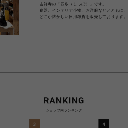
吉祥寺の「四歩（しっぽ）」です。
食器、インテリア小物、お洋服などとともに、
どこか懐かしい日用雑貨を販売しております。
RANKING
ショップ内ランキング
3
4