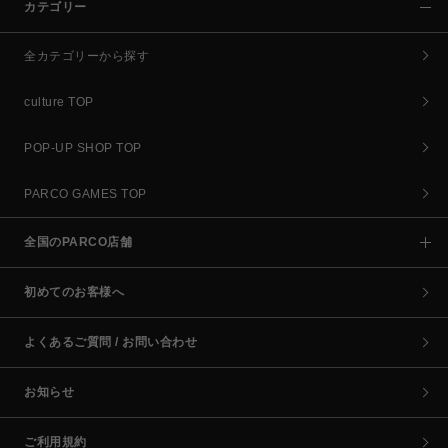
カテゴリー
全カテゴリーから探す
culture TOP
POP-UP SHOP TOP
PARCO GAMES TOP
全国のPARCO店舗
初めてのお客様へ
よくあるご質問 / お問い合わせ
お知らせ
ご利用規約