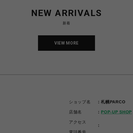
NEW ARRIVALS
新着
VIEW MORE
VIEW MORE
ショップ名
札幌PARCO
店舗名
POP-UP SHOP
アクセス
電話番号