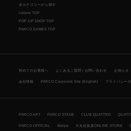
全カテゴリーから探す
culture TOP
POP-UP SHOP TOP
PARCO GAMES TOP
初めてのお客様へ
よくあるご質問 / お問い合わせ
お知らせ
会社情報
PARCO Corporate Site (English)
プライバシー
PARCO ART
PARCO STAGE
CLUB QUATTRO
QUATT
PARCO OFFICIAL
Welpa
大丸松坂屋ONLINE STORE