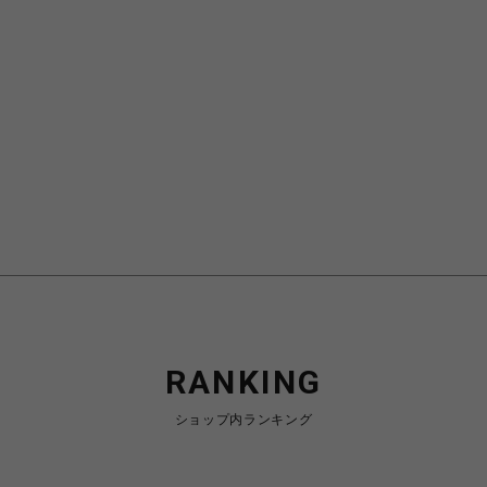
RANKING
ショップ内ランキング