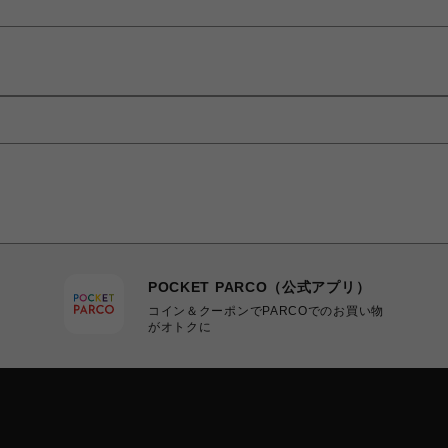
POCKET PARCO（公式アプリ）
コイン＆クーポンでPARCOでのお買い物
がオトクに