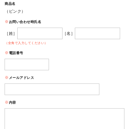
商品名
（ピンク）
お問い合わせ時氏名
［姓］
［名］
（全角で入力してください）
電話番号
メールアドレス
内容