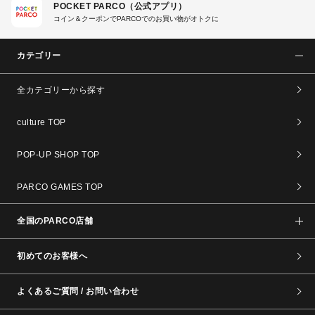
POCKET PARCO（公式アプリ）
コイン＆クーポンでPARCOでのお買い物がオトクに
カテゴリー
全カテゴリーから探す
culture TOP
POP-UP SHOP TOP
PARCO GAMES TOP
全国のPARCO店舗
初めてのお客様へ
よくあるご質問 / お問い合わせ