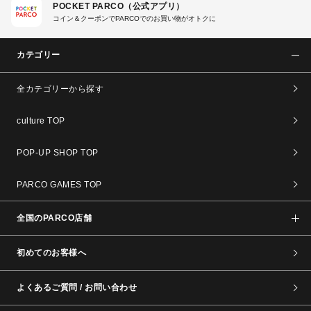
POCKET PARCO（公式アプリ）
コイン＆クーポンでPARCOでのお買い物がオトクに
カテゴリー
全カテゴリーから探す
culture TOP
POP-UP SHOP TOP
PARCO GAMES TOP
全国のPARCO店舗
初めてのお客様へ
よくあるご質問 / お問い合わせ