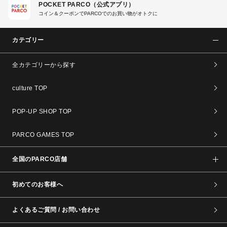
POCKET PARCO（公式アプリ）
コイン＆クーポンでPARCOでのお買い物がオトクに
カテゴリー
全カテゴリーから探す
culture TOP
POP-UP SHOP TOP
PARCO GAMES TOP
全国のPARCO店舗
初めてのお客様へ
よくあるご質問 / お問い合わせ