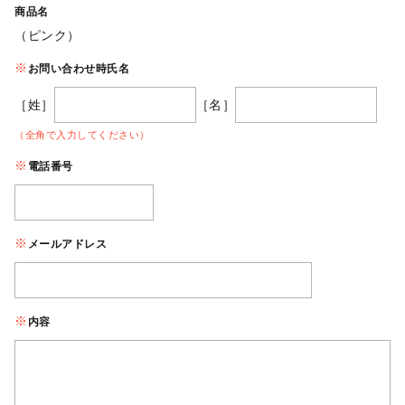
商品名
（ピンク）
お問い合わせ時氏名
［姓］
［名］
（全角で入力してください）
電話番号
メールアドレス
内容