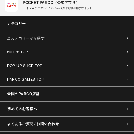
POCKET PARCO（公式アプリ）
コイン＆クーポンでPARCOでのお買い物がオトクに
カテゴリー
全カテゴリーから探す
culture TOP
POP-UP SHOP TOP
PARCO GAMES TOP
全国のPARCO店舗
初めてのお客様へ
よくあるご質問 / お問い合わせ