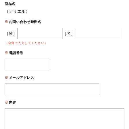
商品名
（アリエル）
お問い合わせ時氏名
［姓］
［名］
（全角で入力してください）
電話番号
メールアドレス
内容