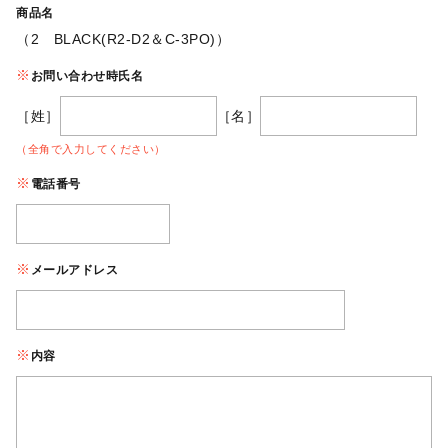
商品名
（2 BLACK(R2-D2＆C-3PO)）
お問い合わせ時氏名
［姓］
［名］
（全角で入力してください）
電話番号
メールアドレス
内容