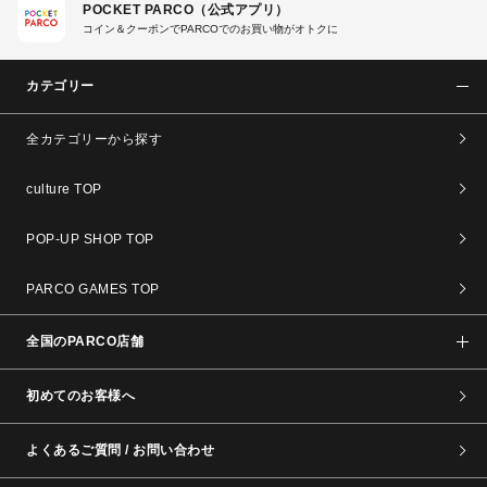
POCKET PARCO（公式アプリ）
コイン＆クーポンでPARCOでのお買い物がオトクに
カテゴリー
全カテゴリーから探す
culture TOP
POP-UP SHOP TOP
PARCO GAMES TOP
全国のPARCO店舗
初めてのお客様へ
よくあるご質問 / お問い合わせ