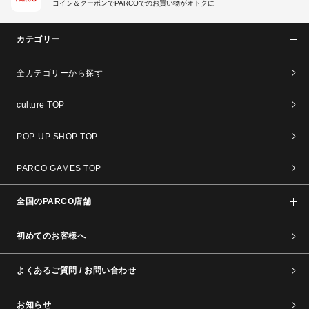
コイン＆クーポンでPARCOでのお買い物がオトクに
カテゴリー
全カテゴリーから探す
culture TOP
POP-UP SHOP TOP
PARCO GAMES TOP
全国のPARCO店舗
初めてのお客様へ
よくあるご質問 / お問い合わせ
お知らせ