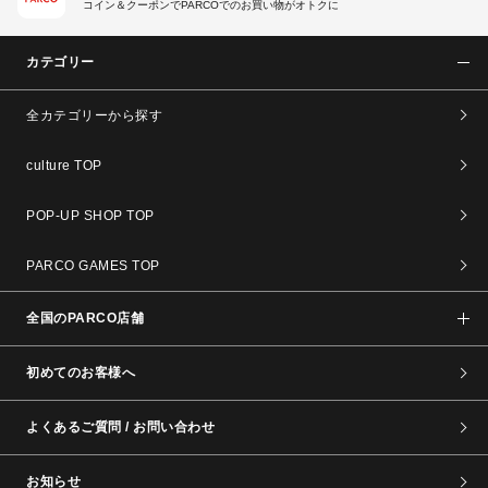
コイン＆クーポンでPARCOでのお買い物がオトクに
カテゴリー
全カテゴリーから探す
culture TOP
POP-UP SHOP TOP
PARCO GAMES TOP
全国のPARCO店舗
初めてのお客様へ
よくあるご質問 / お問い合わせ
お知らせ