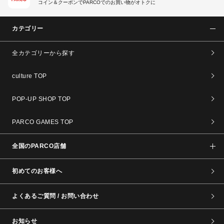
コイン＆クーポンでPARCOでのお買い物がオトクに
カテゴリー
全カテゴリーから探す
culture TOP
POP-UP SHOP TOP
PARCO GAMES TOP
全国のPARCO店舗
初めてのお客様へ
よくあるご質問 / お問い合わせ
お知らせ