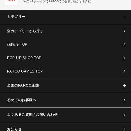
コイン＆クーポンでPARCOでのお買い物がオトクに
カテゴリー
全カテゴリーから探す
culture TOP
POP-UP SHOP TOP
PARCO GAMES TOP
全国のPARCO店舗
初めてのお客様へ
よくあるご質問 / お問い合わせ
お知らせ