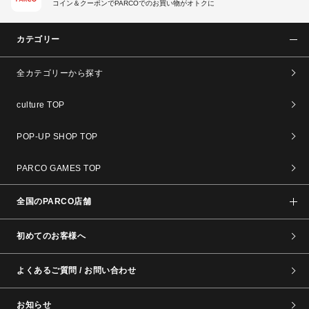
コイン＆クーポンでPARCOでのお買い物がオトクに
カテゴリー
全カテゴリーから探す
culture TOP
POP-UP SHOP TOP
PARCO GAMES TOP
全国のPARCO店舗
初めてのお客様へ
よくあるご質問 / お問い合わせ
お知らせ