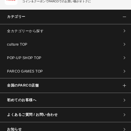
コイン＆クーポンでPARCOでのお買い物がオトクに
カテゴリー
全カテゴリーから探す
culture TOP
POP-UP SHOP TOP
PARCO GAMES TOP
全国のPARCO店舗
初めてのお客様へ
よくあるご質問 / お問い合わせ
お知らせ