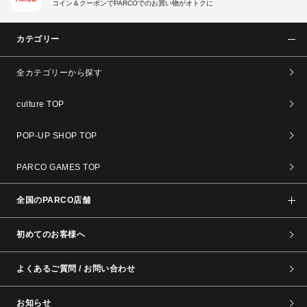
コイン＆クーポンでPARCOでのお買い物がオトクに
カテゴリー
全カテゴリーから探す
culture TOP
POP-UP SHOP TOP
PARCO GAMES TOP
全国のPARCO店舗
初めてのお客様へ
よくあるご質問 / お問い合わせ
お知らせ