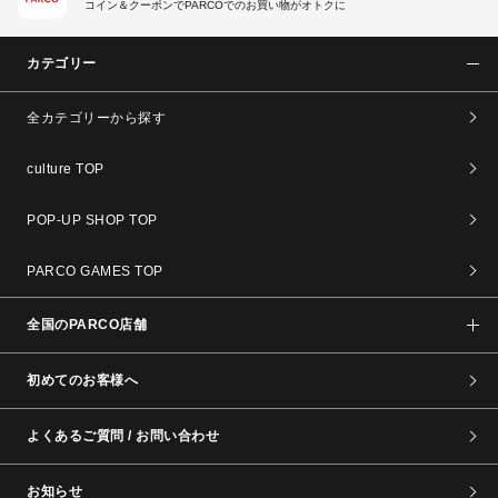
コイン＆クーポンでPARCOでのお買い物がオトクに
カテゴリー
全カテゴリーから探す
culture TOP
POP-UP SHOP TOP
PARCO GAMES TOP
全国のPARCO店舗
初めてのお客様へ
よくあるご質問 / お問い合わせ
お知らせ