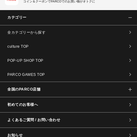
コイン＆クーポンでPARCOでのお買い物がオトクに
カテゴリー
全カテゴリーから探す
culture TOP
POP-UP SHOP TOP
PARCO GAMES TOP
全国のPARCO店舗
初めてのお客様へ
よくあるご質問 / お問い合わせ
お知らせ