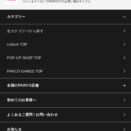
コイン＆クーポンでPARCOでのお買い物がオトクに
カテゴリー
全カテゴリーから探す
culture TOP
POP-UP SHOP TOP
PARCO GAMES TOP
全国のPARCO店舗
初めてのお客様へ
よくあるご質問 / お問い合わせ
お知らせ